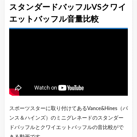
スタンダードバッフルVSクワイ
エットバッフル音量比較
スポーツスターに取り付けてあるVance&Hines（バ
ンス＆ハインズ）のミニグレネードのスタンダー
ドバッフルとクワイエットバッフルの音比較がで
きる動画です。