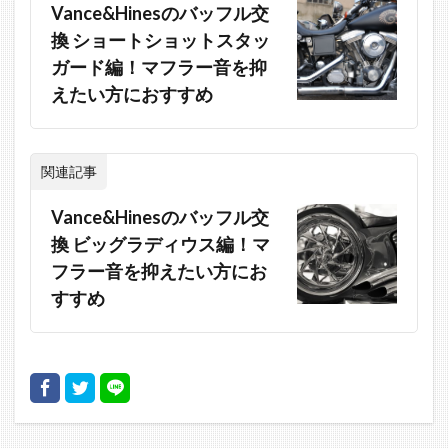
Vance&Hinesのバッフル交
換 ショートショットスタッ
ガード編！マフラー音を抑
えたい方におすすめ
関連記事
Vance&Hinesのバッフル交
換 ビッグラディウス編！マ
フラー音を抑えたい方にお
すすめ