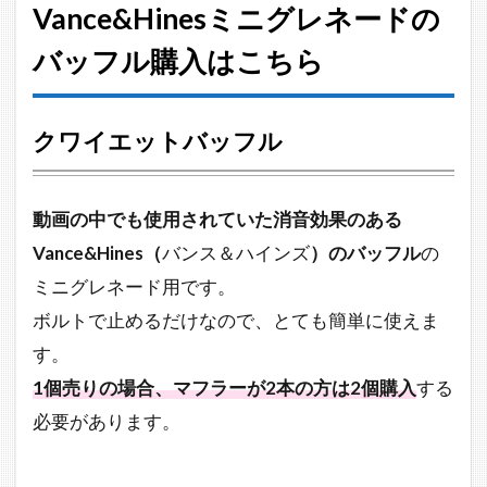
Vance&Hinesミニグレネードの
バッフル購入はこちら
クワイエットバッフル
動画の中でも使用されていた消音効果のある
Vance&Hines（
バンス＆ハインズ
）のバッフル
の
ミニグレネード用です。
ボルトで止めるだけなので、とても簡単に使えま
す。
1個売りの場合、マフラーが2本の方は2個購入
する
必要があります。