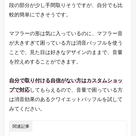
段の部分が少し手間取りそうですが、自分でも比
較的簡単にできそうです。
マフラーの形は気に入っているのに、マフラー音
が大きすぎて困っている方は消音バッフルを使う
ことで、見た目は好きなデザインのままで、音量
を控えめすることができます。
自分で取り付ける自信がない方はカスタムショッ
プで対応
してもらえるので、音量で困っている方
は消音効果のあるクワイエットバッフルを試して
みてください。
関連記事