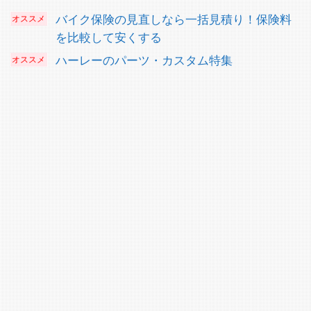
バイク保険の見直しなら一括見積り！保険料
を比較して安くする
ハーレーのパーツ・カスタム特集