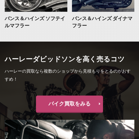
バンス＆ハインズ ソフテイ
バンス＆ハインズ ダイナマ
ルマフラー
フラー
ハーレーダビッドソンを高く売るコツ
ハーレーの買取なら複数のショップから見積もりをとるのがおす
すめ！
バイク買取をみる