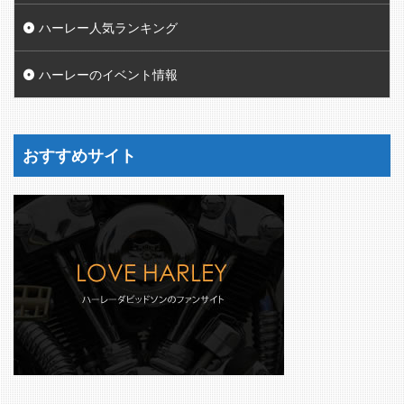
ハーレー人気ランキング
ハーレーのイベント情報
おすすめサイト