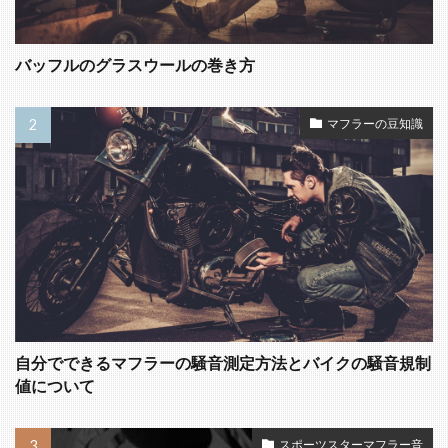
バッフルのグラスウールの巻き方
マフラーの豆知識
自分でできるマフラーの騒音測定方法とバイクの騒音規制
値について
スポーツスターマフラー音