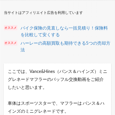
当サイトはアフィリエイト広告を利用しています
バイク保険の見直しなら一括見積り！保険料
を比較して安くする
ハーレーの高額買取も期待できる5つの売却方
法
ここでは、Vance&Hines（バンス＆ハインズ）ミニ
グレネードマフラーのバッフル交換動画をご紹介
したいと思います。
車体はスポーツスターで、マフラーは バンス＆ハ
インズのミニグレネードです。