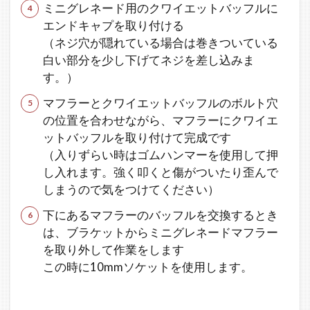
ミニグレネード用のクワイエットバッフルに
エンドキャプを取り付ける
（ネジ穴が隠れている場合は巻きついている
白い部分を少し下げてネジを差し込みま
す。）
マフラーとクワイエットバッフルのボルト穴
の位置を合わせながら、マフラーにクワイエ
ットバッフルを取り付けて完成です
（入りずらい時はゴムハンマーを使用して押
し入れます。強く叩くと傷がついたり歪んで
しまうので気をつけてください）
下にあるマフラーのバッフルを交換するとき
は、ブラケットからミニグレネードマフラー
を取り外して作業をします
この時に10mmソケットを使用します。