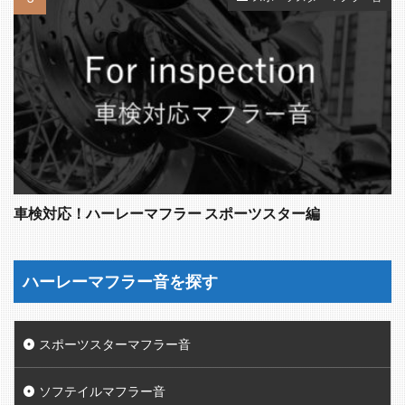
車検対応！ハーレーマフラー スポーツスター編
ハーレーマフラー音を探す
スポーツスターマフラー音
ソフテイルマフラー音