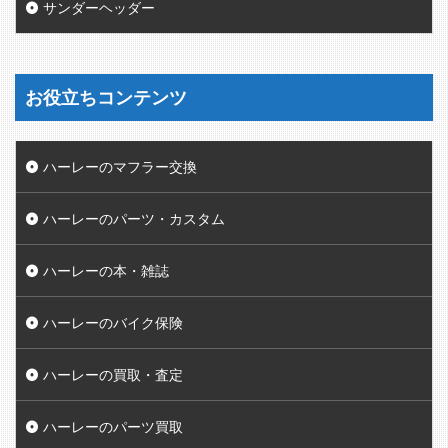
サンダーヘッダー
お役立ちコンテンツ
ハーレーのマフラー交換
ハーレーのパーツ・カスタム
ハーレーの本・雑誌
ハーレーのバイク保険
ハーレーの買取・査定
ハーレーのパーツ買取