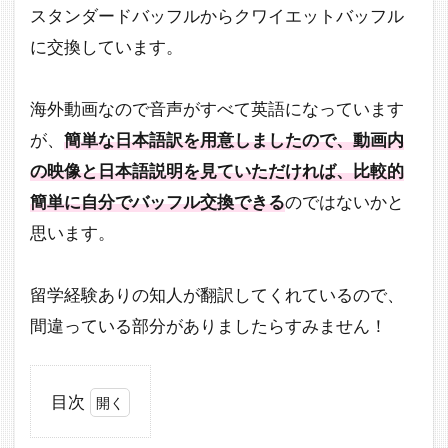
スタンダードバッフルからクワイエットバッフル
に交換しています。
海外動画なので音声がすべて英語になっています
が、
簡単な日本語訳を用意しましたので、動画内
の映像と日本語説明を見ていただければ、比較的
簡単に自分でバッフル交換できる
のではないかと
思います。
留学経験ありの知人が翻訳してくれているので、
間違っている部分がありましたらすみません！
目次
1