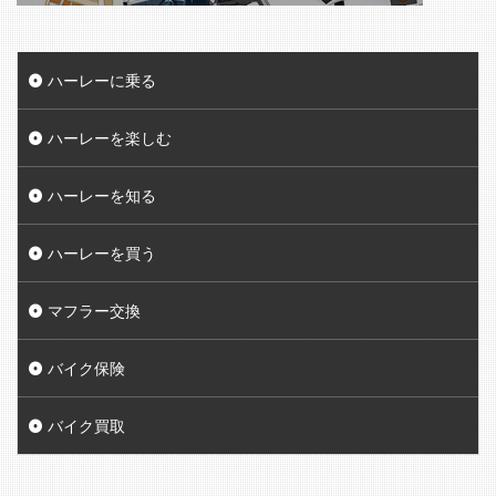
ハーレーに乗る
ハーレーを楽しむ
ハーレーを知る
ハーレーを買う
マフラー交換
バイク保険
バイク買取