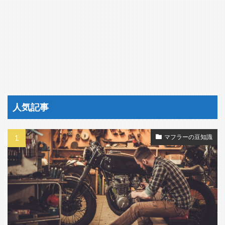
人気記事
マフラーの豆知識