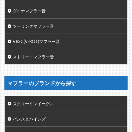
ダイナマフラー音
ツーリングマフラー音
VRSC(V-ROT)マフラー音
ストリートマフラー音
マフラーのブランドから探す
スクリーミンイーグル
バンス＆ハインズ