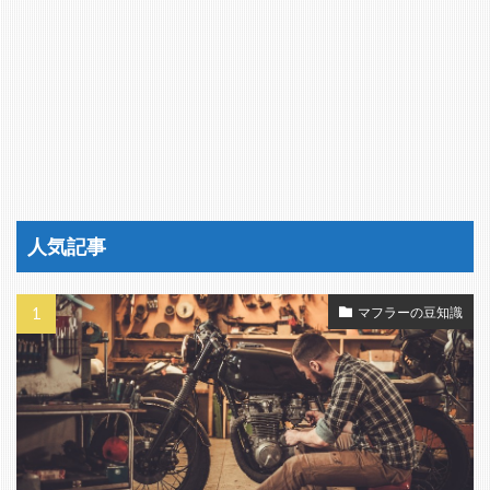
人気記事
マフラーの豆知識