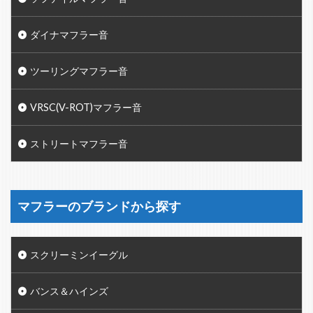
ダイナマフラー音
ツーリングマフラー音
VRSC(V-ROT)マフラー音
ストリートマフラー音
マフラーのブランドから探す
スクリーミンイーグル
バンス＆ハインズ