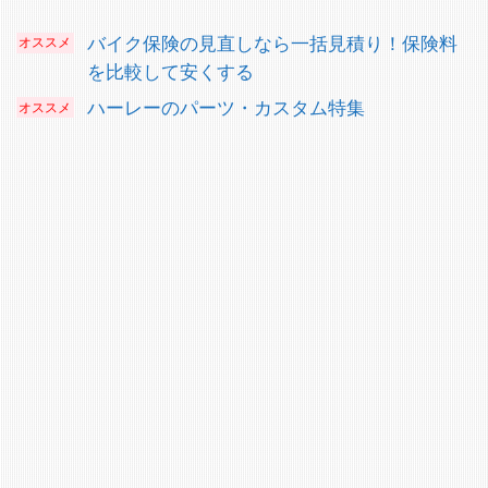
ム
バイク保険の見直しなら一括見積り！保険料
を比較して安くする
ハーレーのパーツ・カスタム特集