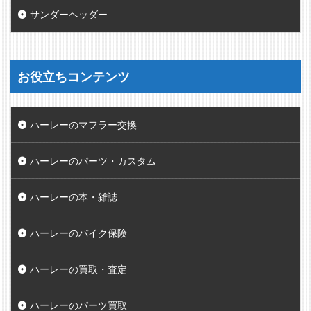
サンダーヘッダー
お役立ちコンテンツ
ハーレーのマフラー交換
ハーレーのパーツ・カスタム
ハーレーの本・雑誌
ハーレーのバイク保険
ハーレーの買取・査定
ハーレーのパーツ買取