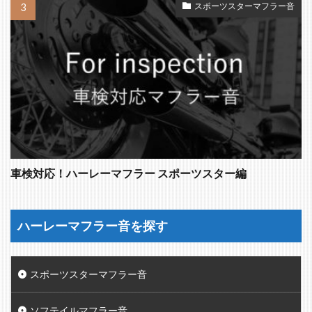
スポーツスターマフラー音
車検対応！ハーレーマフラー スポーツスター編
ハーレーマフラー音を探す
スポーツスターマフラー音
ソフテイルマフラー音