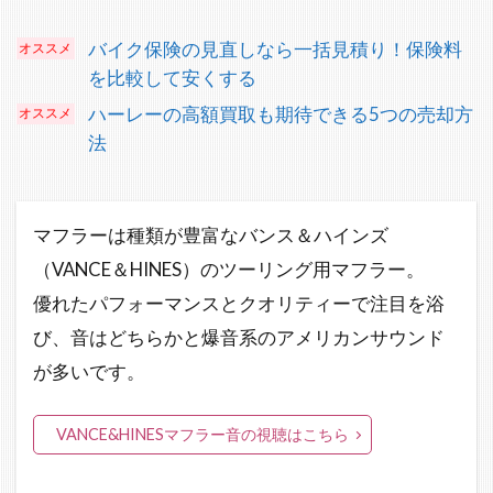
バイク保険の見直しなら一括見積り！保険料
を比較して安くする
ハーレーの高額買取も期待できる5つの売却方
法
マフラーは種類が豊富なバンス＆ハインズ
（VANCE＆HINES）のツーリング用マフラー。
優れたパフォーマンスとクオリティーで注目を浴
び、音はどちらかと爆音系のアメリカンサウンド
が多いです。
VANCE&HINESマフラー音の視聴はこちら