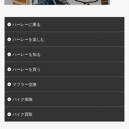
ハーレーに乗る
ハーレーを楽しむ
ハーレーを知る
ハーレーを買う
マフラー交換
バイク保険
バイク買取