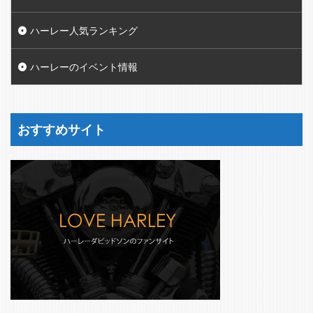
ハーレー人気ランキング
ハーレーのイベント情報
おすすめサイト