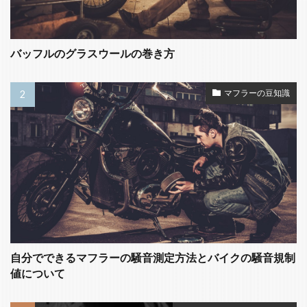
バッフルのグラスウールの巻き方
マフラーの豆知識
自分でできるマフラーの騒音測定方法とバイクの騒音規制
値について