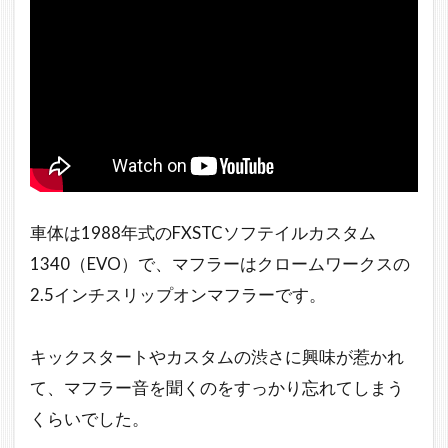
車体は1988年式のFXSTCソフテイルカスタム
1340（EVO）で、マフラーはクロームワークスの
2.5インチスリップオンマフラーです。
キックスタートやカスタムの渋さに興味が惹かれ
て、マフラー音を聞くのをすっかり忘れてしまう
くらいでした。