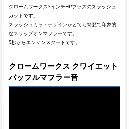
クロームワークス3インチHPプラスのスラッシュ
カットです。
スラッシュカットデザインがとても綺麗で印象的
なスリップオンマフラーです。
5秒からエンジンスタートです。
クロームワークス クワイエット
バッフルマフラー音