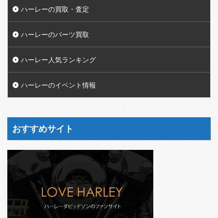
ハーレーの買取・査定
ハーレーのパーツ買取
ハーレー人気ランキング
ハーレーのイベント情報
おすすめサイト