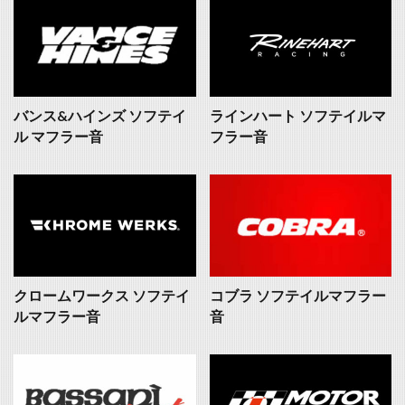
バンス&ハインズ ソフテイ
ラインハート ソフテイルマ
ル マフラー音
フラー音
クロームワークス ソフテイ
コブラ ソフテイルマフラー
ルマフラー音
音