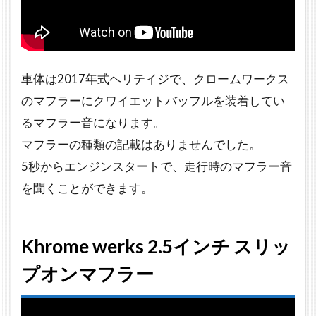
車体は2017年式ヘリテイジで、クロームワークス
のマフラーにクワイエットバッフルを装着してい
るマフラー音になります。
マフラーの種類の記載はありませんでした。
5秒からエンジンスタートで、走行時のマフラー音
を聞くことができます。
Khrome werks 2.5インチ スリッ
プオンマフラー