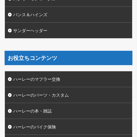
バンス＆ハインズ
サンダーヘッダー
お役立ちコンテンツ
ハーレーのマフラー交換
ハーレーのパーツ・カスタム
ハーレーの本・雑誌
ハーレーのバイク保険