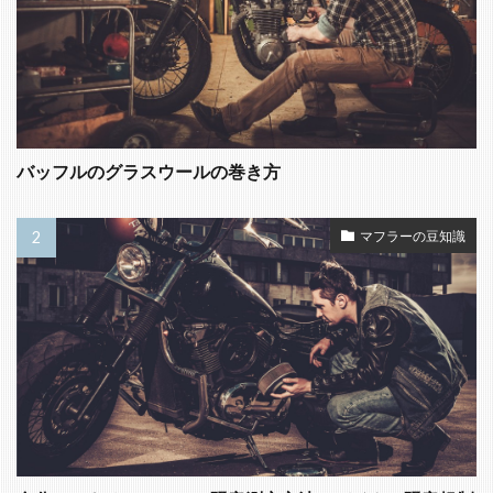
バッフルのグラスウールの巻き方
マフラーの豆知識