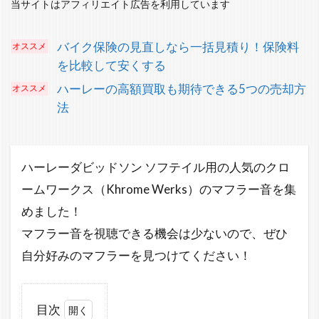
当サイトはアフィリエイト広告を利用しています
バイク保険の見直しなら一括見積り！保険料
を比較して安くする
ハーレーの高額買取も期待できる5つの売却方
法
ハーレーダビッドソン ソフテイル用の人気のクロ
ームワークス（Khrome Werks）のマフラー音を集
めました！
マフラー音を視聴できる機会は少ないので、ぜひ
自分好みのマフラーを見つけてください！
目次