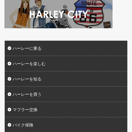
ハーレーに乗る
ハーレーを楽しむ
ハーレーを知る
ハーレーを買う
マフラー交換
バイク保険