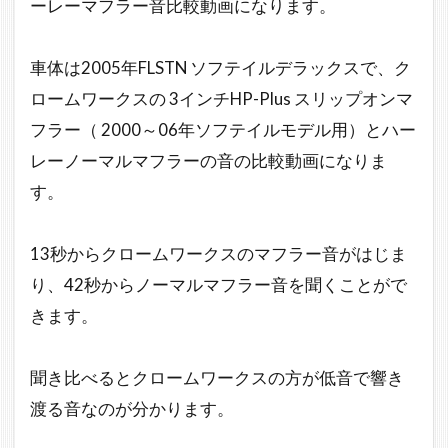
ーレーマフラー音比較動画になります。
車体は2005年FLSTN ソフテイルデラックスで、ク
ロームワークスの 3インチHP-Plus スリップオンマ
フラー（ 2000～06年ソフテイルモデル用）とハー
レーノーマルマフラーの音の比較動画になりま
す。
13秒からクロームワークスのマフラー音がはじま
り、42秒からノーマルマフラー音を聞くことがで
きます。
聞き比べるとクロームワークスの方が低音で響き
渡る音なのが分かります。