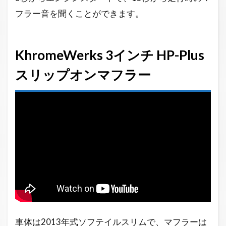
フラー音を聞くことができます。
KhromeWerks 3インチ HP-Plus
スリップオンマフラー
車体は2013年式ソフテイルスリムで、マフラーは