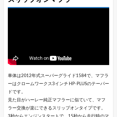
車体は2012年式スーパーグライド1584で、マフラ
ーはクロームワークス3インチ HP-PLUSのテーパー
ドです。
見た目がハーレー純正マフラーに似ていて、マフ
ラー交換が楽にできるスリップオンタイプです。
3秒からエンジンスタートで、15秒から走行時のマ