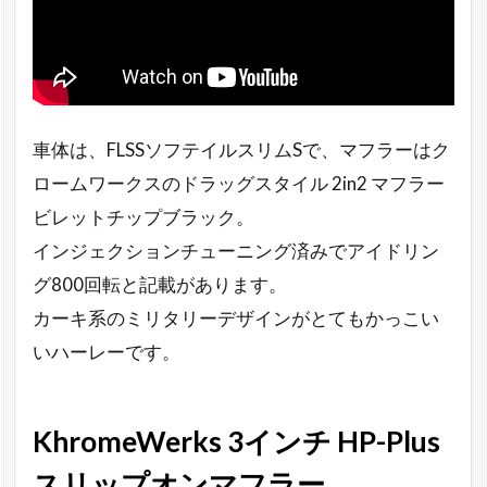
ー音比較動画
車体は、FLSSソフテイルスリムSで、マフラーはク
ロームワークスのドラッグスタイル 2in2 マフラー
ビレットチップブラック。
インジェクションチューニング済みでアイドリン
グ800回転と記載があります。
カーキ系のミリタリーデザインがとてもかっこい
いハーレーです。
KhromeWerks 3インチ HP-Plus
スリップオンマフラー