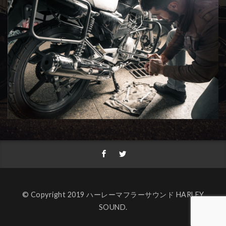
© Copyright 2019 ハーレーマフラーサウンド HARLEY
SOUND.