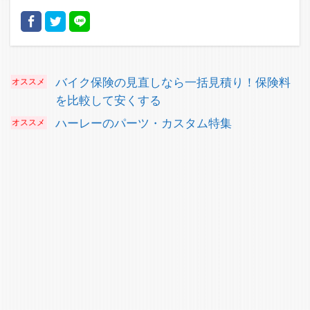
バイク保険の見直しなら一括見積り！保険料
を比較して安くする
ハーレーのパーツ・カスタム特集