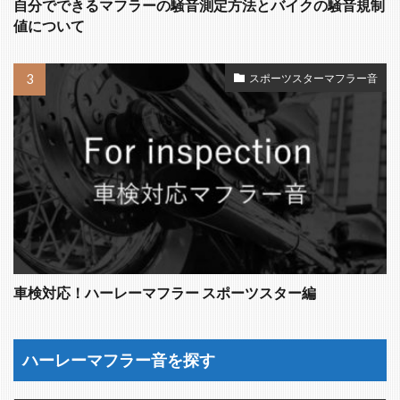
自分でできるマフラーの騒音測定方法とバイクの騒音規制
値について
スポーツスターマフラー音
車検対応！ハーレーマフラー スポーツスター編
ハーレーマフラー音を探す