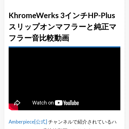
KhromeWerks 3インチHP-Plus
スリップオンマフラーと純正マ
フラー音比較動画
Amberpiece[公式]
チャンネルで紹介されているハ