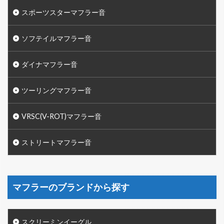
スポーツスターマフラー音
ソフテイルマフラー音
ダイナマフラー音
ツーリングマフラー音
VRSC(V-ROT)マフラー音
ストリートマフラー音
マフラーのブランドから探す
スクリーミンイーグル