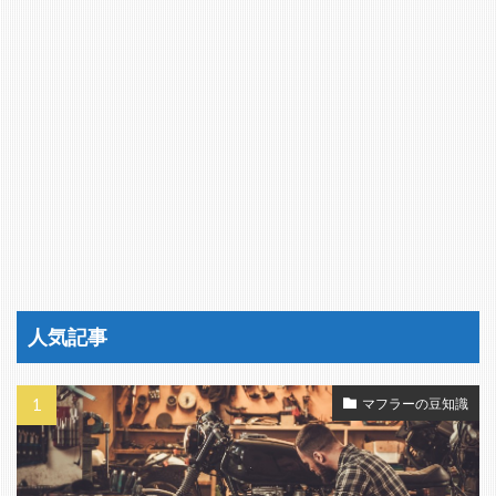
人気記事
マフラーの豆知識