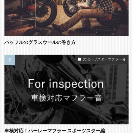
バッフルのグラスウールの巻き方
スポーツスターマフラー音
車検対応！ハーレーマフラー スポーツスター編