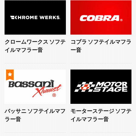
クロームワークス ソフテ
コブラ ソフテイルマフラ
イルマフラー音
ー音
バッサニ ソフテイルマフ
モーターステージ ソフテ
ラー音
イルマフラー音