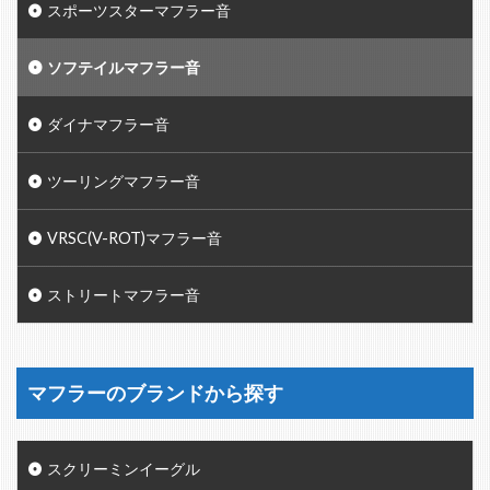
スポーツスターマフラー音
ソフテイルマフラー音
ダイナマフラー音
ツーリングマフラー音
VRSC(V-ROT)マフラー音
ストリートマフラー音
マフラーのブランドから探す
スクリーミンイーグル