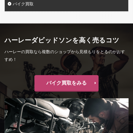
バイク買取
ハーレーダビッドソンを高く売るコツ
ハーレーの買取なら複数のショップから見積もりをとるのがおす
すめ！
バイク買取をみる