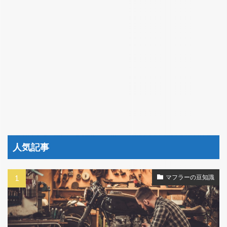
人気記事
マフラーの豆知識