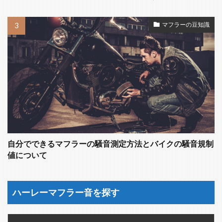
マフラーの豆知識
自分でできるマフラーの騒音測定方法とバイクの騒音規制
値について
ハーレーマフラー音を探す