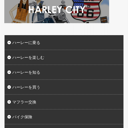
ハーレーに乗る
ハーレーを楽しむ
ハーレーを知る
ハーレーを買う
マフラー交換
バイク保険