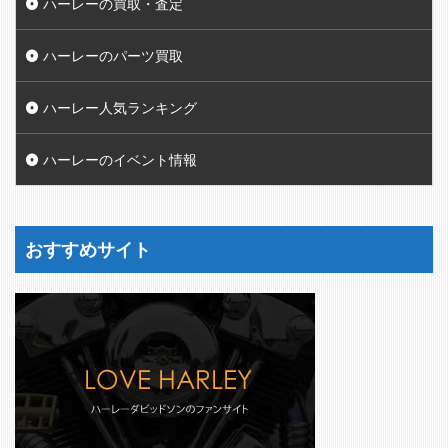
ハーレーの買取・査定
ハーレーのパーツ買取
ハーレー人気ランキング
ハーレーのイベント情報
おすすめサイト