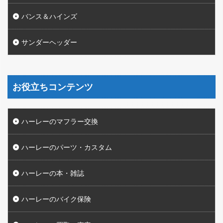
バンス＆ハインズ
サンダーヘッダー
お役立ちコンテンツ
ハーレーのマフラー交換
ハーレーのパーツ・カスタム
ハーレーの本・雑誌
ハーレーのバイク保険