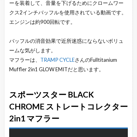
ーを装着して、音量を下げるためにクロームワー
クス2インチバッフルを使用されている動画です。
エンジンは約900回転です。
バッフルの消音効果で近所迷惑にならないボリュ
ームな気がします。
マフラーは、
TRAMP CYCLE
さんのFulltitanium
Muffler 2in1 GLOW EMITだと思います。
スポーツスター BLACK
CHROME ストレートコレクター
2in1 マフラー