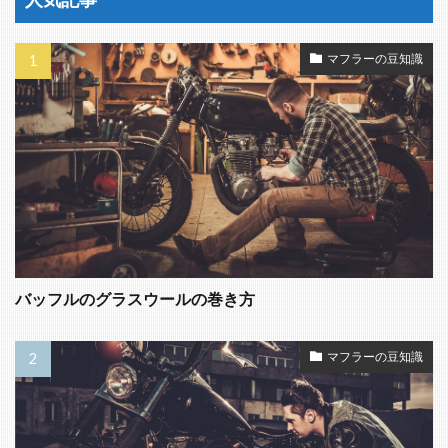
マフラーの豆知識
バッフルのグラスウールの巻き方
マフラーの豆知識