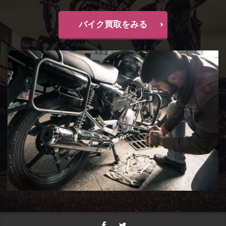
バイク買取をみる