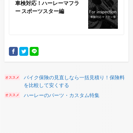
車検対応！ハーレーマフラ
ー スポーツスター編
バイク保険の見直しなら一括見積り！保険料
を比較して安くする
ハーレーのパーツ・カスタム特集