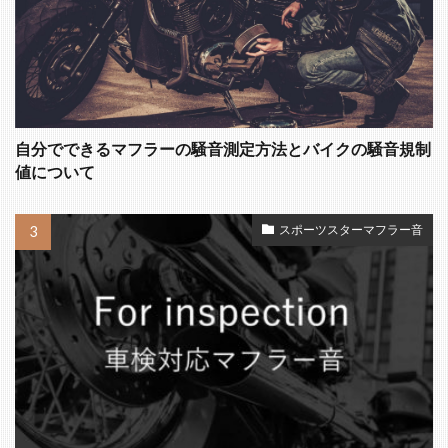
自分でできるマフラーの騒音測定方法とバイクの騒音規制
値について
スポーツスターマフラー音