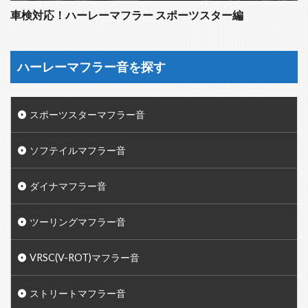
車検対応！ハーレーマフラー スポーツスター編
ハーレーマフラー音を探す
スポーツスターマフラー音
ソフテイルマフラー音
ダイナマフラー音
ツーリングマフラー音
VRSC(V-ROT)マフラー音
ストリートマフラー音