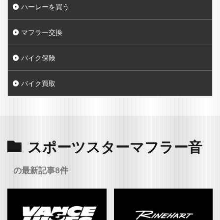
ハーレーを買う
マフラー交換
バイク保険
バイク買取
スポーツスターマフラー音
の最新記事8件