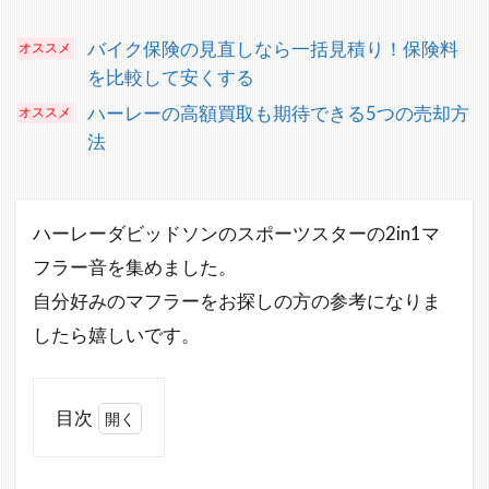
バイク保険の見直しなら一括見積り！保険料
を比較して安くする
ハーレーの高額買取も期待できる5つの売却方
法
ハーレーダビッドソンのスポーツスターの2in1マ
フラー音を集めました。
自分好みのマフラーをお探しの方の参考になりま
したら嬉しいです。
目次
1
ス