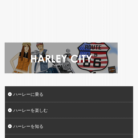
ハーレーに乗る
ハーレーを楽しむ
ハーレーを知る