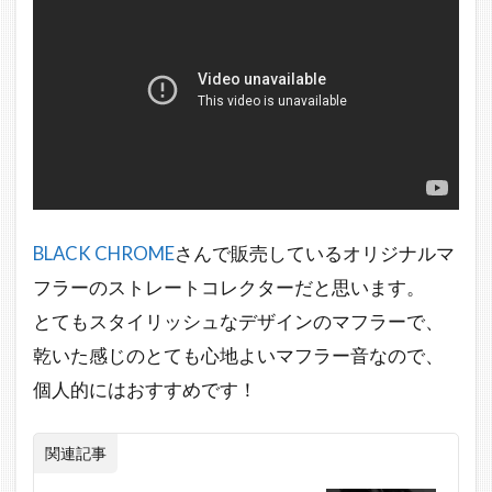
BLACK CHROME
さんで販売しているオリジナルマ
フラーのストレートコレクターだと思います。
とてもスタイリッシュなデザインのマフラーで、
乾いた感じのとても心地よいマフラー音なので、
個人的にはおすすめです！
関連記事