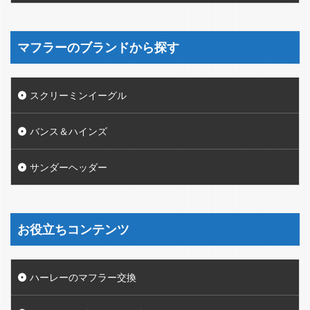
マフラーのブランドから探す
スクリーミンイーグル
バンス＆ハインズ
サンダーヘッダー
お役立ちコンテンツ
ハーレーのマフラー交換