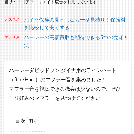
当サイトはアフィリエイト広告を利用しています
バイク保険の見直しなら一括見積り！保険料
を比較して安くする
ハーレーの高額買取も期待できる5つの売却方
法
ハーレーダビッドソン ダイナ用のラインハート
（Rine Hart）のマフラー音を集めました！
マフラー音を視聴できる機会は少ないので、ぜひ
自分好みのマフラーを見つけてください！
目次
1