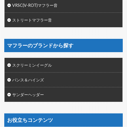
VRSC(V-ROT)マフラー音
ストリートマフラー音
マフラーのブランドから探す
スクリーミンイーグル
バンス＆ハインズ
サンダーヘッダー
お役立ちコンテンツ