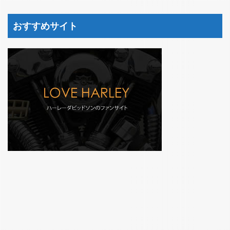
おすすめサイト