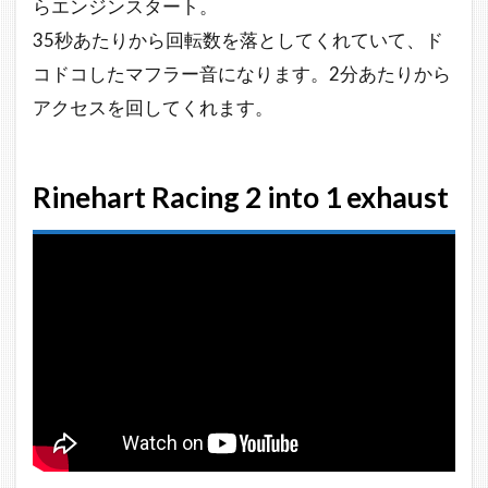
らエンジンスタート。
35秒あたりから回転数を落としてくれていて、ド
コドコしたマフラー音になります。2分あたりから
アクセスを回してくれます。
Rinehart Racing 2 into 1 exhaust