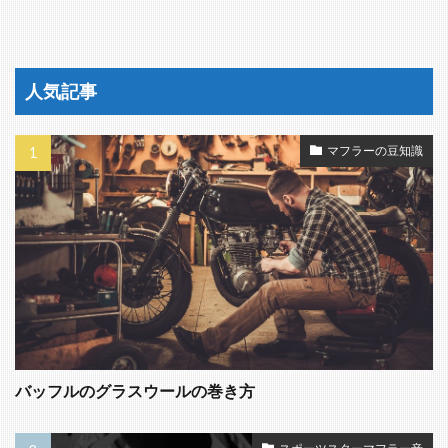
人気記事
マフラーの豆知識
バッフルのグラスウールの巻き方