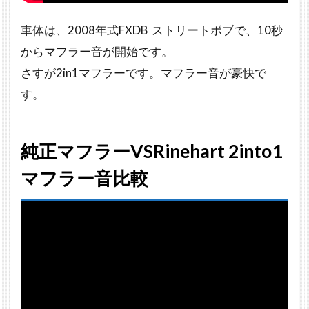
車体は、2008年式FXDB ストリートボブで、10秒
からマフラー音が開始です。
さすが2in1マフラーです。マフラー音が豪快で
す。
純正マフラーVSRinehart 2into1
マフラー音比較