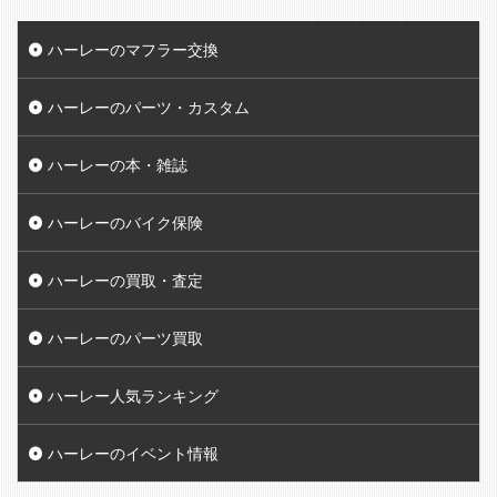
ハーレーのマフラー交換
ハーレーのパーツ・カスタム
ハーレーの本・雑誌
ハーレーのバイク保険
ハーレーの買取・査定
ハーレーのパーツ買取
ハーレー人気ランキング
ハーレーのイベント情報