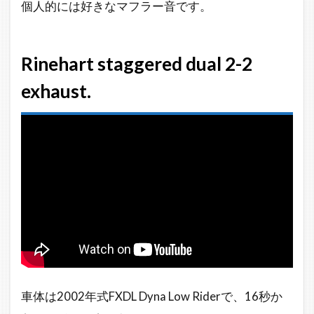
個人的には好きなマフラー音です。
Rinehart staggered dual 2-2
exhaust.
車体は2002年式FXDL Dyna Low Riderで、16秒か