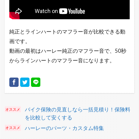
純正とラインハートのマフラー音が比較できる動
画です。
動画の最初はハーレー純正のマフラー音で、50秒
からラインハートのマフラー音になります。
バイク保険の見直しなら一括見積り！保険料
を比較して安くする
ハーレーのパーツ・カスタム特集