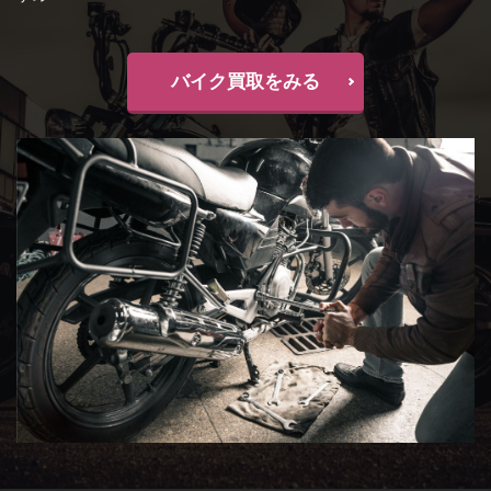
バイク買取をみる