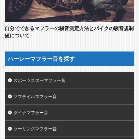
自分でできるマフラーの騒音測定方法とバイクの騒音規制
値について
ハーレーマフラー音を探す
スポーツスターマフラー音
ソフテイルマフラー音
ダイナマフラー音
ツーリングマフラー音