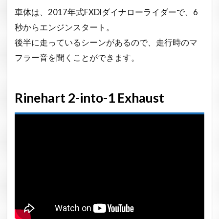
車体は、2017年式FXDlダイナローライダーで、6
秒からエンジンスタート。
後半に走っているシーンがあるので、走行時のマ
フラー音を聞くことができます。
Rinehart 2-into-1 Exhaust