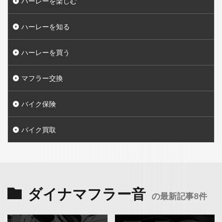
ハーレーを楽しむ
ハーレーを知る
ハーレーを買う
マフラー交換
バイク保険
バイク買取
ダイナマフラー音
の最新記事8件