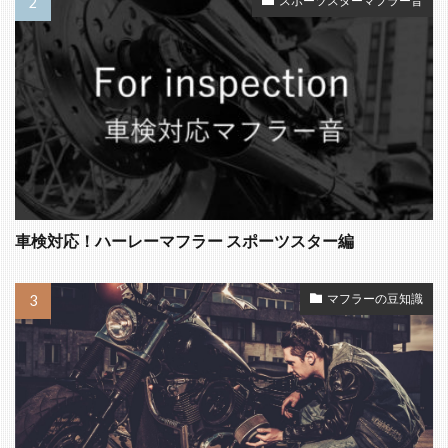
スポーツスターマフラー音
車検対応！ハーレーマフラー スポーツスター編
マフラーの豆知識