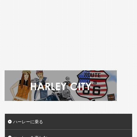
ハーレーに乗る