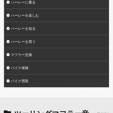
ハーレーに乗る
ハーレーを楽しむ
ハーレーを知る
ハーレーを買う
マフラー交換
バイク保険
バイク買取