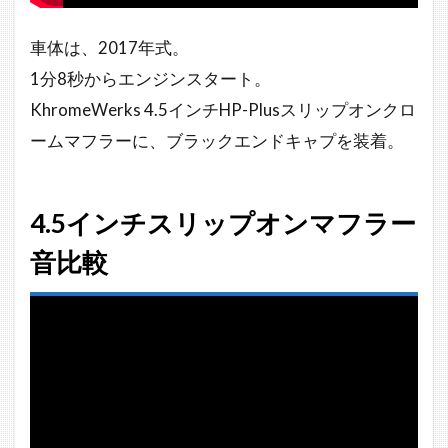
車体は、2017年式。
1分8秒からエンジンスタート。
KhromeWerks 4.5インチHP-Plusスリップオンクロ
ームマフラーに、ブラックエンドキャプを装着。
4.5インチスリップオンマフラー
音比較