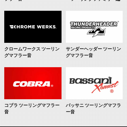
クロームワークス ツーリン
サンダーヘッダー ツーリン
グマフラー音
グマフラー音
コブラ ツーリングマフラー
バッサニ ツーリングマフラ
音
ー音