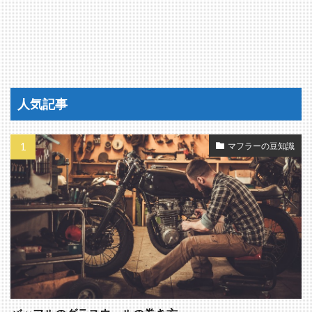
人気記事
マフラーの豆知識