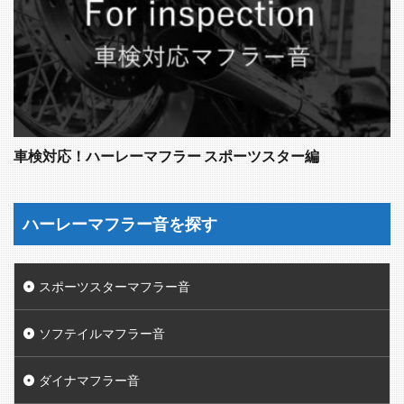
車検対応！ハーレーマフラー スポーツスター編
ハーレーマフラー音を探す
スポーツスターマフラー音
ソフテイルマフラー音
ダイナマフラー音