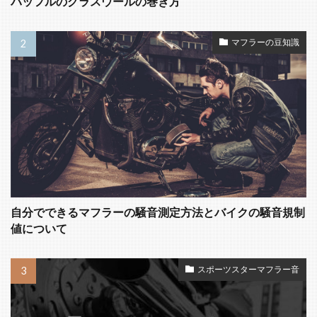
バッフルのグラスウールの巻き方
マフラーの豆知識
自分でできるマフラーの騒音測定方法とバイクの騒音規制
値について
スポーツスターマフラー音