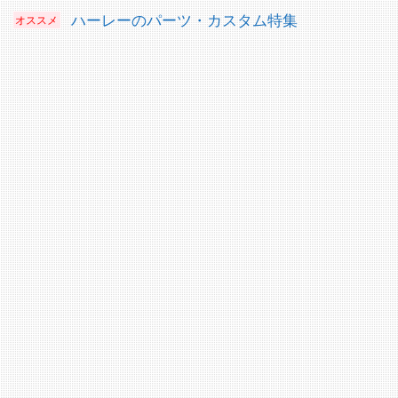
ハーレーのパーツ・カスタム特集