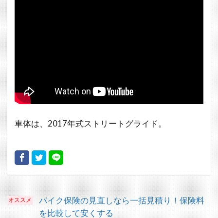
車体は、2017年式ストリートグライド。
バイク保険の見直しなら一括見積り！保険料
を比較して安くする