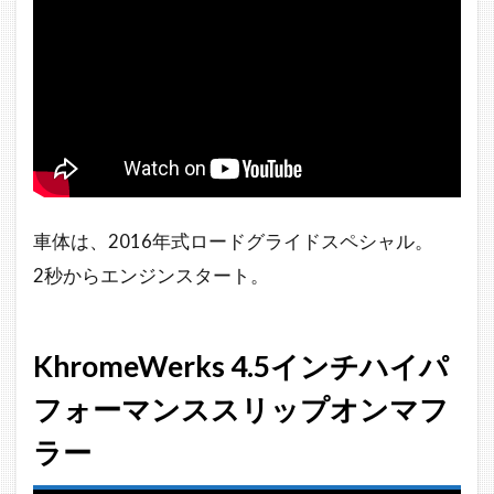
車体は、2016年式ロードグライドスペシャル。
2秒からエンジンスタート。
KhromeWerks 4.5インチハイパ
フォーマンススリップオンマフ
ラー