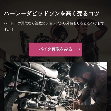
ハーレーダビッドソンを高く売るコツ
ハーレーの買取なら複数のショップから見積もりをとるのがおす
すめ！
バイク買取をみる