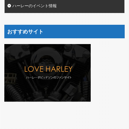
ハーレーのイベント情報
おすすめサイト