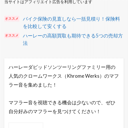
当サイトはアフィリエイト広告を利用しています
バイク保険の見直しなら一括見積り！保険料
を比較して安くする
ハーレーの高額買取も期待できる5つの売却方
法
ハーレーダビッドソンツーリングファミリー用の
人気のクロームワークス（Khrome Werks）のマフ
ラー音を集めました！
マフラー音を視聴できる機会は少ないので、ぜひ
自分好みのマフラーを見つけてください！