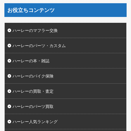
お役立ちコンテンツ
ハーレーのマフラー交換
ハーレーのパーツ・カスタム
ハーレーの本・雑誌
ハーレーのバイク保険
ハーレーの買取・査定
ハーレーのパーツ買取
ハーレー人気ランキング