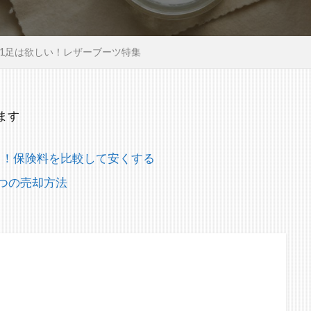
1足は欲しい！レザーブーツ特集
ます
り！保険料を比較して安くする
つの売却方法