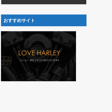
おすすめサイト