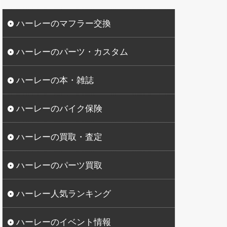
ハーレーのマフラー交換
ハーレーのパーツ・カスタム
ハーレーの本・雑誌
ハーレーのバイク保険
ハーレーの買取・査定
ハーレーのパーツ買取
ハーレー人気ランキング
ハーレーのイベント情報