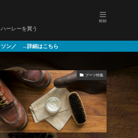
ハーレーを買う
ちら
ブーツ特集