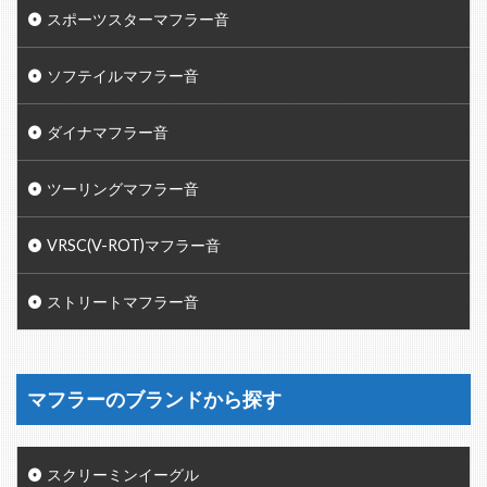
スポーツスターマフラー音
ソフテイルマフラー音
ダイナマフラー音
ツーリングマフラー音
VRSC(V-ROT)マフラー音
ストリートマフラー音
マフラーのブランドから探す
スクリーミンイーグル