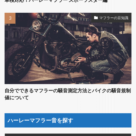
車検対応！ハーレーマフラー スポーツスター編
マフラーの豆知識
自分でできるマフラーの騒音測定方法とバイクの騒音規制
値について
ハーレーマフラー音を探す