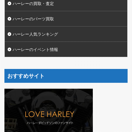
ハーレーの買取・査定
ハーレーのパーツ買取
ハーレー人気ランキング
ハーレーのイベント情報
おすすめサイト