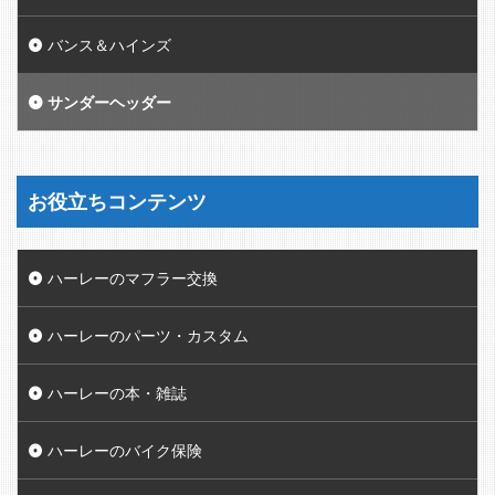
バンス＆ハインズ
サンダーヘッダー
お役立ちコンテンツ
ハーレーのマフラー交換
ハーレーのパーツ・カスタム
ハーレーの本・雑誌
ハーレーのバイク保険