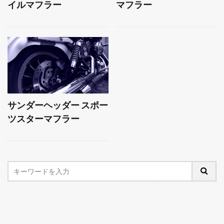
イルマフラー
マフラー
サンダーヘッダー スポー
ツスターマフラー