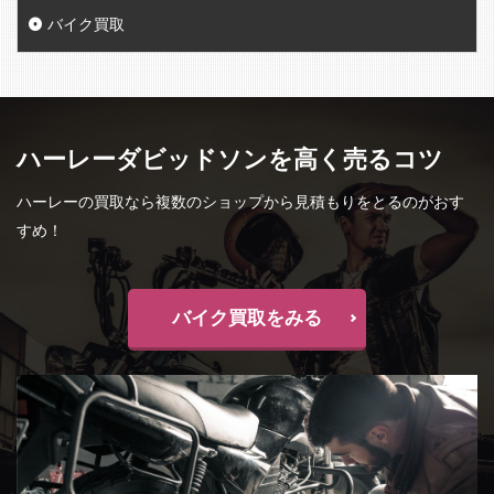
バイク買取
ハーレーダビッドソンを高く売るコツ
ハーレーの買取なら複数のショップから見積もりをとるのがおす
すめ！
バイク買取をみる