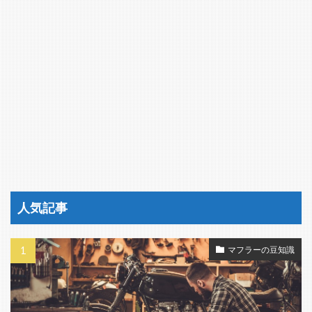
人気記事
マフラーの豆知識