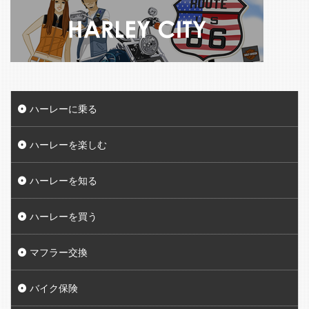
ハーレーに乗る
ハーレーを楽しむ
ハーレーを知る
ハーレーを買う
マフラー交換
バイク保険