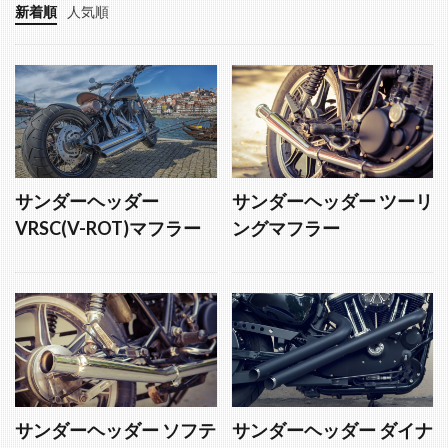
新着順
人気順
サンダーヘッダー
サンダーヘッダー ツーリ
VRSC(V-ROT)マフラー
ングマフラー
サンダーヘッダー ソフテ
サンダーヘッダー ダイナ