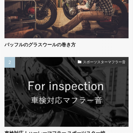
バッフルのグラスウールの巻き方
スポーツスターマフラー音