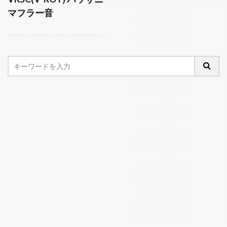
マフラー音