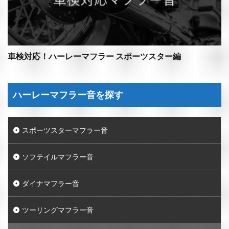
車検対応！ハーレーマフラー スポーツスター編
ハーレーマフラー音を探す
スポーツスターマフラー音
ソフテイルマフラー音
ダイナマフラー音
ツーリングマフラー音