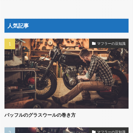
人気記事
マフラーの豆知識
バッフルのグラスウールの巻き方
マフラーの豆知識