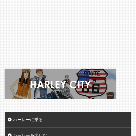
ハーレーに乗る
ハーレーを楽しむ