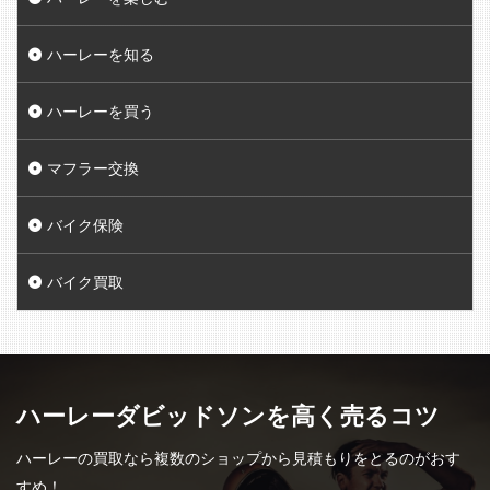
ハーレーを知る
ハーレーを買う
マフラー交換
バイク保険
バイク買取
ハーレーダビッドソンを高く売るコツ
ハーレーの買取なら複数のショップから見積もりをとるのがおす
すめ！