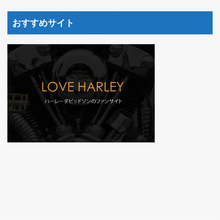
おすすめサイト