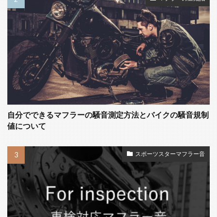
自分でできるマフラーの騒音測定方法とバイクの騒音規制
値について
スポーツスターマフラー音