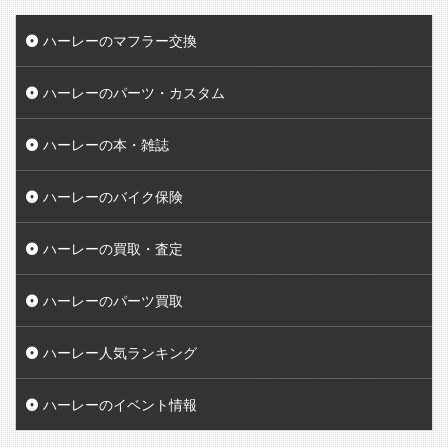
ハーレーのマフラー交換
ハーレーのパーツ・カスタム
ハーレーの本・雑誌
ハーレーのバイク保険
ハーレーの買取・査定
ハーレーのパーツ買取
ハーレー人気ランキング
ハーレーのイベント情報