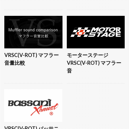
VRSC(V-ROT) マフラー
モーターステージ
音量比較
VRSC(V-ROT) マフラー
音
VRSC(V-ROT) バッサニ