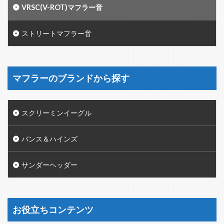
VRSC(V-ROT)マフラー音
ストリートマフラー音
マフラーのブランドから探す
スクリーミンイーグル
バンス＆ハインズ
サンダーヘッダー
お役立ちコンテンツ