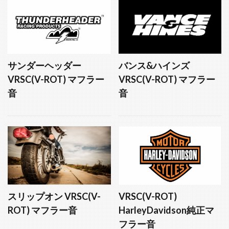
サンダーヘッダー
バンス&ハインズ
VRSC(V-ROT) マフラー
VRSC(V-ROT) マフラー
音
音
スリップオン VRSC(V-
VRSC(V-ROT)
ROT) マフラー音
HarleyDavidson純正マ
フラー音