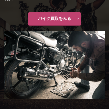
バイク買取をみる